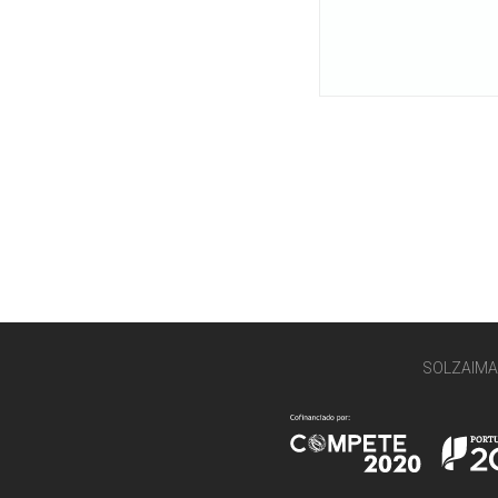
SOLZAIMA