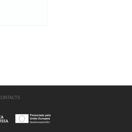
CONTACTS