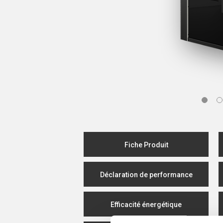
Fiche Produit
Déclaration de performance
Efficacité énergétique