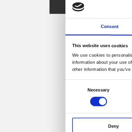
Spare Parts
Consent
This website uses cookies
We use cookies to personalis
information about your use of
other information that you’ve
Consent
Necessary
Selection
Deny