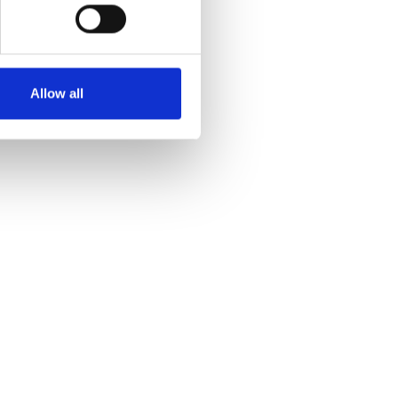
Allow all