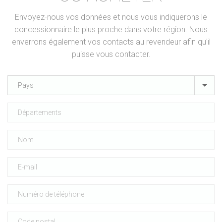
Envoyez-nous vos données et nous vous indiquerons le
concessionnaire le plus proche dans votre région. Nous
enverrons également vos contacts au revendeur afin qu'il
puisse vous contacter.
Pays