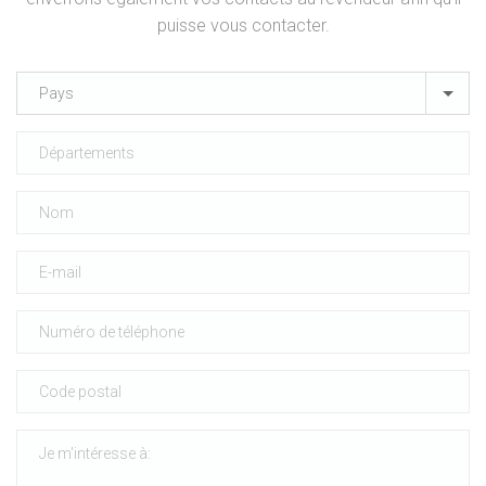
puisse vous contacter.
Pays