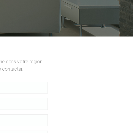
he dans votre région.
 contacter.