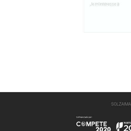
SOLZAIMA