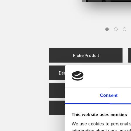
Fiche Produit
Déclaration de performance
Efficacité énergétique
Consent
Spare Parts
This website uses cookies
We use cookies to personalis
information about your use of