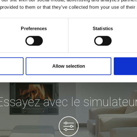
 provided to them or that they’ve collected from your use of their
Preferences
Statistics
Allow selection
Essayez avec le simulateur