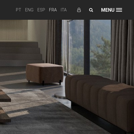
MENU
PT
ENG
ESP
FRA
ITA