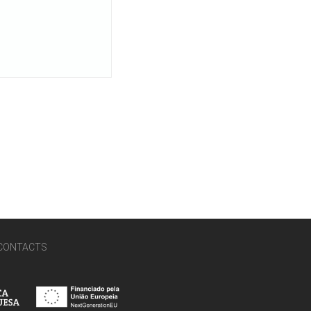
CONTACTS