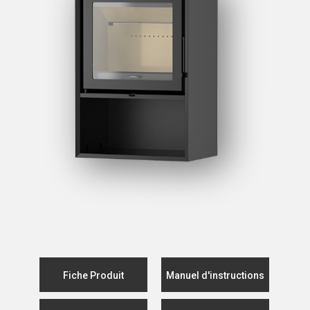
Fiche Produit
Manuel d'instructions