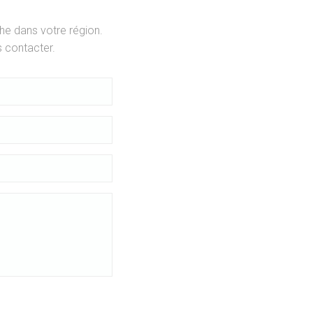
he dans votre région.
 contacter.