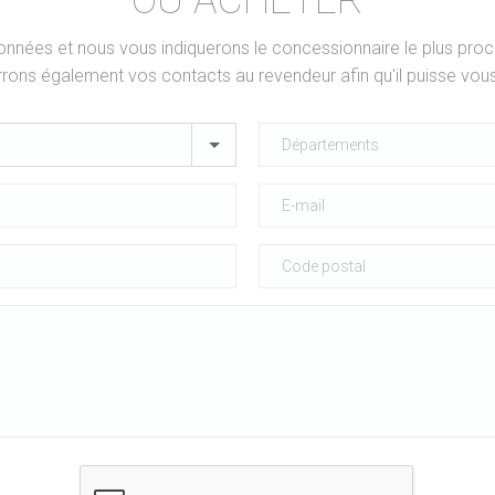
OÙ ACHETER
nées et nous vous indiquerons le concessionnaire le plus proc
rons également vos contacts au revendeur afin qu'il puisse vous