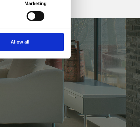
Marketing
Allow all
.